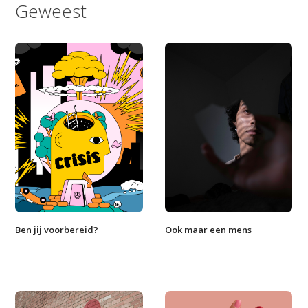
Geweest
Ben jij voorbereid?
Ook maar een mens