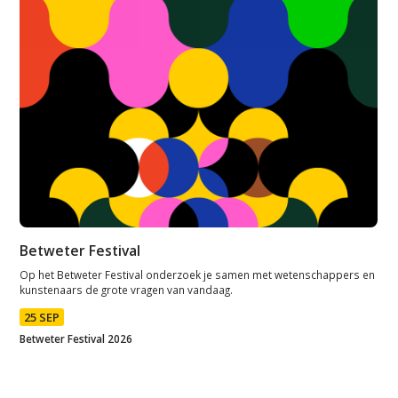
Betweter Festival
Op het Betweter Festival onderzoek je samen met wetenschappers en
kunstenaars de grote vragen van vandaag.
25 SEP
Betweter Festival 2026