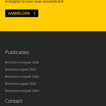
Schrijf je in voor onze nieuwsbrief
AANMELDEN
Publicaties
Brochure voorjaar 2026
Brochure najaar 2025
Brochure voorjaar 2025
Brochure najaar 2024
Brochure voorjaar 2024
Contact