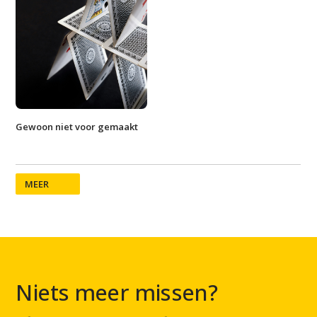
Gewoon niet voor gemaakt
MEER
Niets meer missen?