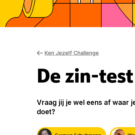
Ken Jezelf Challenge
De zin-test
Vraag jij je wel eens af waar 
doet?