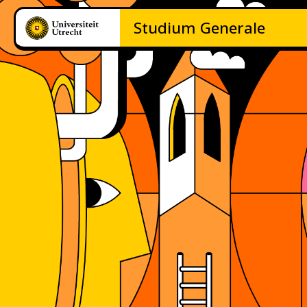
Studium
Generale