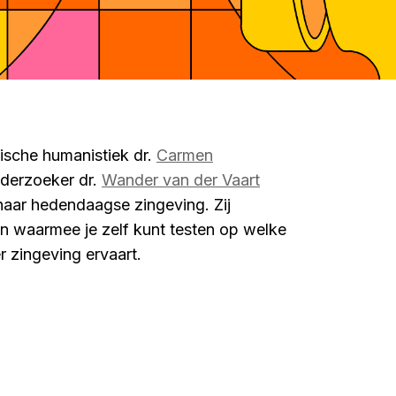
tische humanistiek dr.
Carmen
derzoeker dr.
Wander van der Vaart
aar hedendaagse zingeving. Zij
n waarmee je zelf kunt testen op welke
r zingeving ervaart.