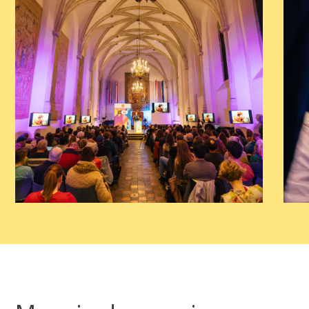
Podcast
Artikelen
Contact