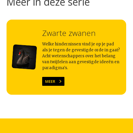
Meer in deze serie
Zwarte zwanen
Welke hindernissen vind je op je pad
als je tegen de gevestigde orde in gaat?
Acht wetenschappers over het belang
van twijfelen aan gevestigde ideeën en
paradigma's.
MEER