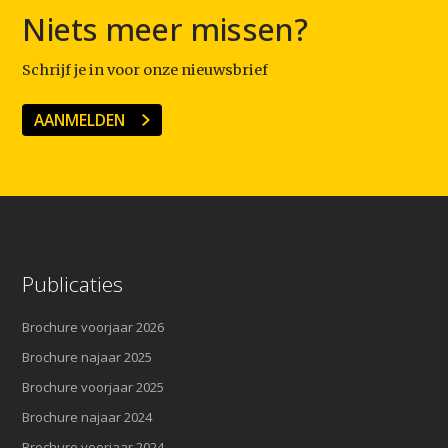
Niets meer missen?
Schrijf je in voor onze nieuwsbrief
AANMELDEN
Publicaties
Brochure voorjaar 2026
Brochure najaar 2025
Brochure voorjaar 2025
Brochure najaar 2024
Brochure voorjaar 2024