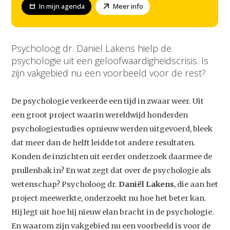
In mijn agenda
Meer info
Psycholoog dr. Daniël Lakens hielp de
psychologie uit een geloofwaardigheidscrisis. Is
zijn vakgebied nu een voorbeeld voor de rest?
De psychologie verkeerde een tijd in zwaar weer. Uit
een groot project waarin wereldwijd honderden
psychologiestudies opnieuw werden uitgevoerd, bleek
dat meer dan de helft leidde tot andere resultaten.
Konden de inzichten uit eerder onderzoek daarmee de
prullenbak in? En wat zegt dat over de psychologie als
wetenschap? Psycholoog dr.
Daniël Lakens
, die aan het
project meewerkte, onderzoekt nu hoe het beter kan.
Hij legt uit hoe hij nieuw elan bracht in de psychologie.
En waarom zijn vakgebied nu een voorbeeld is voor de