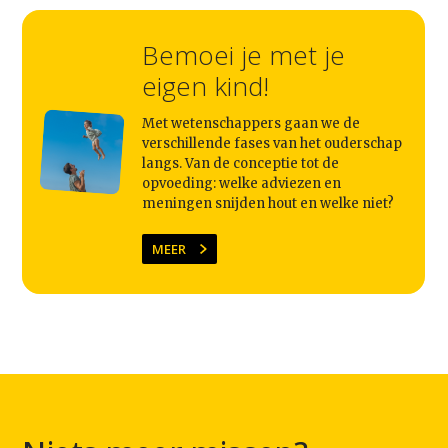
Bemoei je met je
eigen kind!
Met wetenschappers gaan we de
verschillende fases van het ouderschap
langs. Van de conceptie tot de
opvoeding: welke adviezen en
meningen snijden hout en welke niet?
MEER