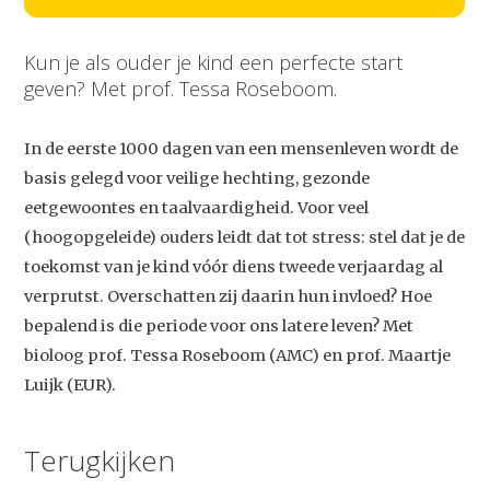
Kun je als ouder je kind een perfecte start
geven? Met prof. Tessa Roseboom.
In de eerste 1000 dagen van een mensenleven wordt de
basis gelegd voor veilige hechting, gezonde
eetgewoontes en taalvaardigheid. Voor veel
(hoogopgeleide) ouders leidt dat tot stress: stel dat je de
toekomst van je kind vóór diens tweede verjaardag al
verprutst. Overschatten zij daarin hun invloed? Hoe
bepalend is die periode voor ons latere leven? Met
bioloog prof. Tessa Roseboom (AMC) en prof. Maartje
Luijk (EUR).
Terugkijken