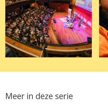
Meer in deze serie