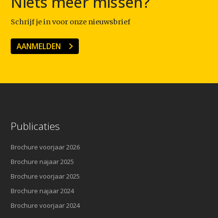
Niets meer missen?
Schrijf je in voor onze nieuwsbrief
AANMELDEN
Publicaties
Brochure voorjaar 2026
Brochure najaar 2025
Brochure voorjaar 2025
Brochure najaar 2024
Brochure voorjaar 2024