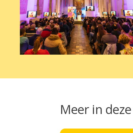
Meer in deze 