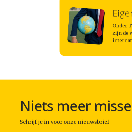
Eige
Onder T
zijn de 
internat
Niets meer misse
Schrijf je in voor onze nieuwsbrief