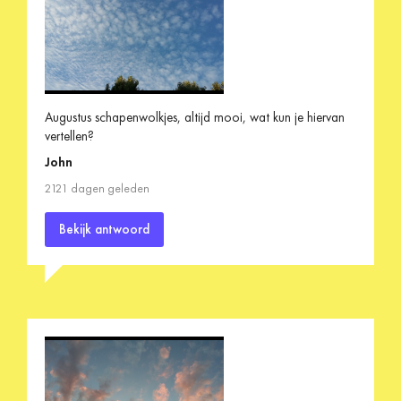
Augustus schapenwolkjes, altijd mooi, wat kun je hiervan
vertellen?
John
2121 dagen geleden
Bekijk antwoord