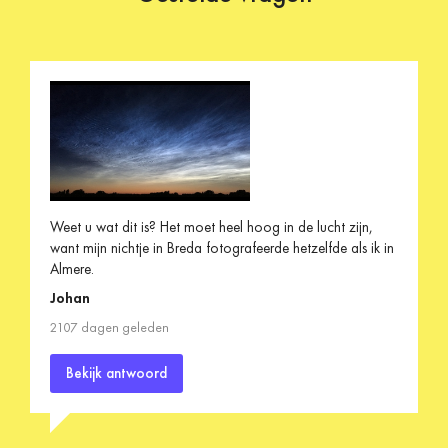
Weet u wat dit is? Het moet heel hoog in de lucht zijn,
want mijn nichtje in Breda fotografeerde hetzelfde als ik in
Almere.
Johan
2107 dagen geleden
Bekijk antwoord