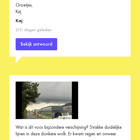
Groetjes,
Kaj
Kaj
2111 dagen geleden
Bekijk antwoord
Wat is dit voor bijzondere verschijning? Strakke duidelijke
lijnen in deze donkere wolk. Er kwam regen en onweer.