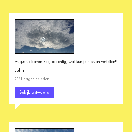
Augustus boven zee, prachtig, wat kun je hiervan vertellen?
John
2121 dagen geleden
Bekijk antwoord