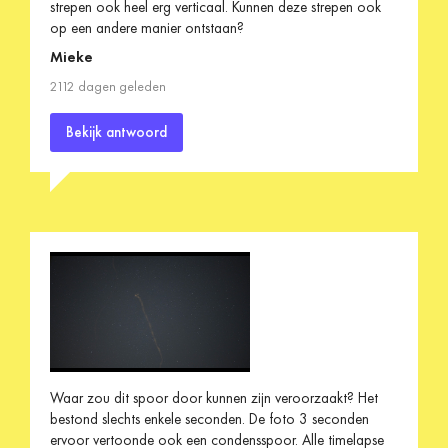
strepen ook heel erg verticaal. Kunnen deze strepen ook
op een andere manier ontstaan?
Mieke
2112 dagen geleden
Bekijk antwoord
Waar zou dit spoor door kunnen zijn veroorzaakt? Het
bestond slechts enkele seconden. De foto 3 seconden
ervoor vertoonde ook een condensspoor. Alle timelapse