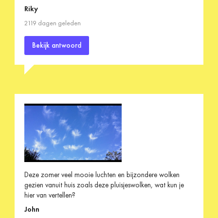
Riky
2119 dagen geleden
Bekijk antwoord
Deze zomer veel mooie luchten en bijzondere wolken
gezien vanuit huis zoals deze pluisjeswolken, wat kun je
hier van vertellen?
John