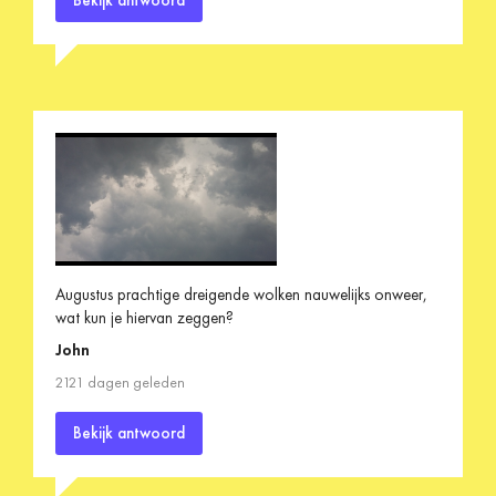
Augustus prachtige dreigende wolken nauwelijks onweer,
wat kun je hiervan zeggen?
John
2121 dagen geleden
Bekijk antwoord