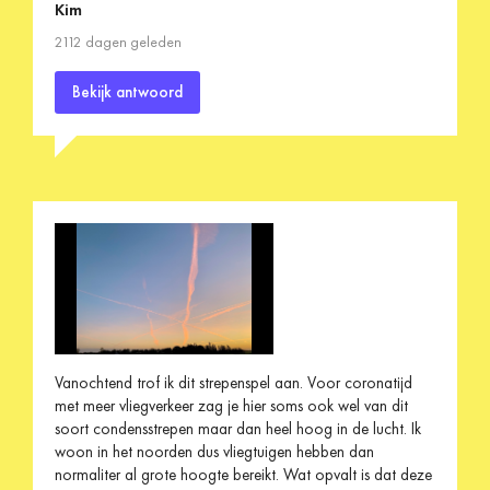
Kim
2112 dagen geleden
Bekijk antwoord
Vanochtend trof ik dit strepenspel aan. Voor coronatijd
met meer vliegverkeer zag je hier soms ook wel van dit
soort condensstrepen maar dan heel hoog in de lucht. Ik
woon in het noorden dus vliegtuigen hebben dan
normaliter al grote hoogte bereikt. Wat opvalt is dat deze