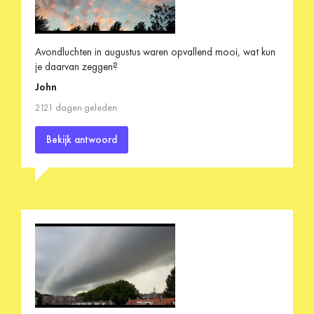
Avondluchten in augustus waren opvallend mooi, wat kun
je daarvan zeggen?
John
2121 dagen geleden
Bekijk antwoord