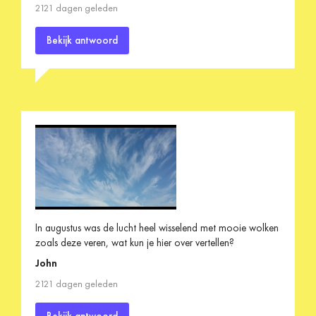
2121 dagen geleden
Bekijk antwoord
In augustus was de lucht heel wisselend met mooie wolken
zoals deze veren, wat kun je hier over vertellen?
John
2121 dagen geleden
Bekijk antwoord