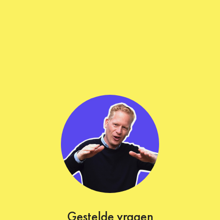
Gestelde vragen