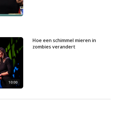
Hoe een schimmel mieren in
zombies verandert
10:00