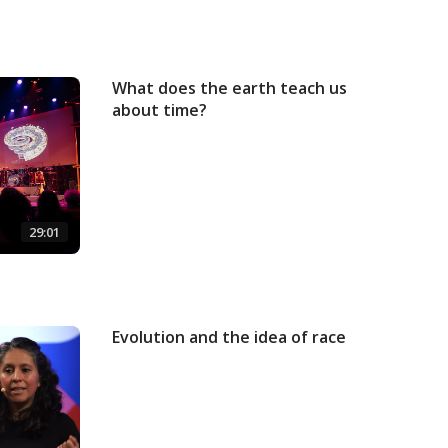
What does the earth teach us
about time?
29:01
Evolution and the idea of race