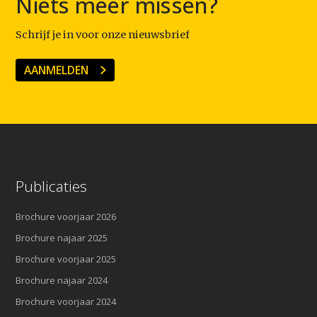
Niets meer missen?
Schrijf je in voor onze nieuwsbrief
AANMELDEN
Publicaties
Brochure voorjaar 2026
Brochure najaar 2025
Brochure voorjaar 2025
Brochure najaar 2024
Brochure voorjaar 2024