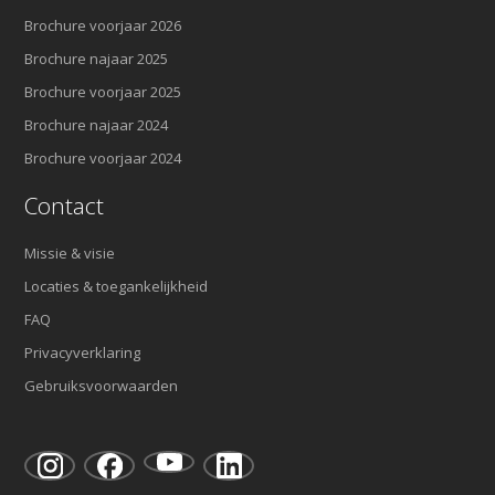
Brochure voorjaar 2026
Brochure najaar 2025
Brochure voorjaar 2025
Brochure najaar 2024
Brochure voorjaar 2024
Contact
Missie & visie
Locaties & toegankelijkheid
FAQ
Privacyverklaring
Gebruiksvoorwaarden