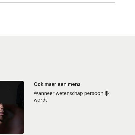
Ook maar een mens
Wanneer wetenschap persoonlijk
wordt