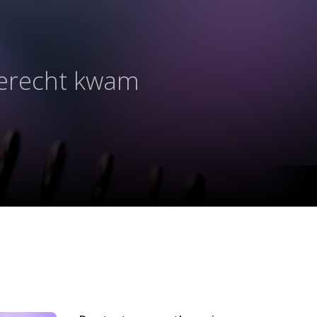
terecht kwam