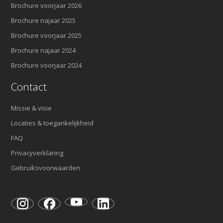
Brochure voorjaar 2026
Brochure najaar 2025
Brochure voorjaar 2025
Brochure najaar 2024
Brochure voorjaar 2024
Contact
Missie & visie
Locaties & toegankelijkheid
FAQ
Privacyverklaring
Gebruiksvoorwaarden