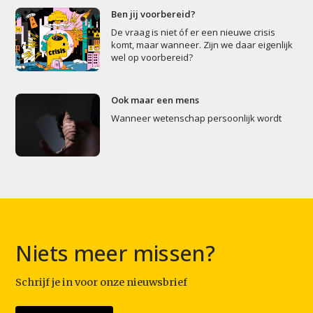
Ben jij voorbereid?
De vraag is niet óf er een nieuwe crisis
komt, maar wanneer. Zijn we daar eigenlijk
wel op voorbereid?
Ook maar een mens
Wanneer wetenschap persoonlijk wordt
Niets meer missen?
Schrijf je in voor onze nieuwsbrief