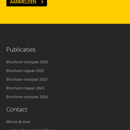
AANMELDEN
Publicaties
Brochure voorjaar 2026
Brochure najaar 2025
Brochure voorjaar 2025
Brochure najaar 2024
Brochure voorjaar 2024
Contact
Missie & visie