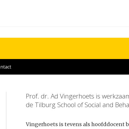
ntact
Prof. dr. Ad Vingerhoets is werkzaam
de Tilburg School of Social and Beha
Vingerhoets is tevens als hoofddocent 