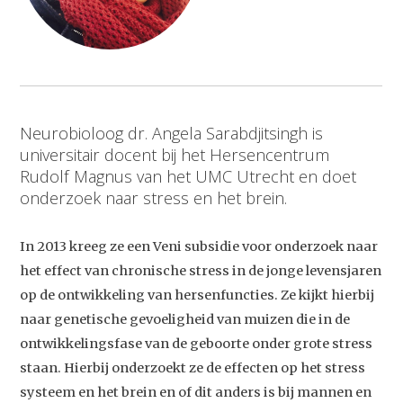
Neurobioloog dr. Angela Sarabdjitsingh is
universitair docent bij het Hersencentrum
Rudolf Magnus van het UMC Utrecht en doet
onderzoek naar stress en het brein.
In 2013 kreeg ze een Veni subsidie voor onderzoek naar
het effect van chronische stress in de jonge levensjaren
op de ontwikkeling van hersenfuncties. Ze kijkt hierbij
naar genetische gevoeligheid van muizen die in de
ontwikkelingsfase van de geboorte onder grote stress
staan. Hierbij onderzoekt ze de effecten op het stress
systeem en het brein en of dit anders is bij mannen en