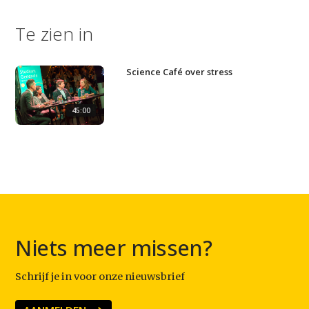
Contact
Te zien in
Science Café over stress
45:00
Niets meer missen?
Schrijf je in voor onze nieuwsbrief