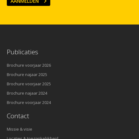
AANMELDEN
Publicaties
Brochure voorjaar 2026
Brochure najaar 2025
Brochure voorjaar 2025
Brochure najaar 2024
Brochure voorjaar 2024
Contact
Missie & visie
Locaties & toegankelijkheid