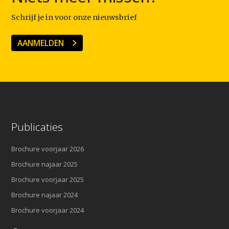
Schrijf je in voor onze nieuwsbrief
AANMELDEN
Publicaties
Brochure voorjaar 2026
Brochure najaar 2025
Brochure voorjaar 2025
Brochure najaar 2024
Brochure voorjaar 2024