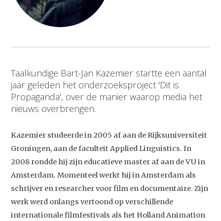
Taalkundige Bart-Jan Kazemier startte een aantal
jaar geleden het onderzoeksproject 'Dit is
Propaganda', over de manier waarop media het
nieuws overbrengen.
Kazemier studeerde in 2005 af aan de Rijksuniversiteit
Groningen, aan de faculteit Applied Linguistics. In
2008 rondde hij zijn educatieve master af aan de VU in
Amsterdam. Momenteel werkt hij in Amsterdam als
schrijver en researcher voor film en documentaire. Zijn
werk werd onlangs vertoond op verschillende
internationale filmfestivals als het Holland Animation