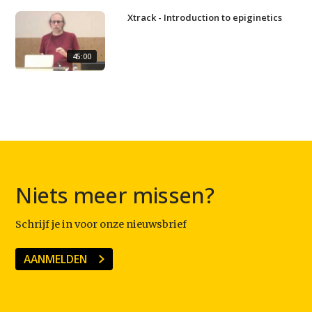
Xtrack - Introduction to epiginetics
45:00
Niets meer missen?
Schrijf je in voor onze nieuwsbrief
AANMELDEN