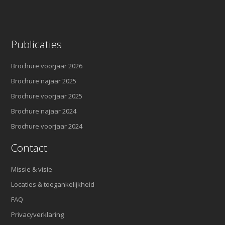
Publicaties
Brochure voorjaar 2026
Brochure najaar 2025
Brochure voorjaar 2025
Brochure najaar 2024
Brochure voorjaar 2024
Contact
Missie & visie
Locaties & toegankelijkheid
FAQ
Privacyverklaring