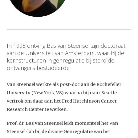
In 1995 ontving Bas van Steensel zijn doctoraat
aan de Universiteit van Amsterdam, waar hij de
kernstructuren in genregulatie bij steroïde
ontvangers bestudeerde.
Van Steensel werkte als post-doc aan de Rockefeller
University (New York, VS) waarna hij naar Seattle
vertrok om daar aan het Fred Hutchinson Cancer
Research Center te werken.
Prof. dr. Bas van Steensel leidt momenteel het Van
Steensel-lab bij de divisie Genregulatie van het