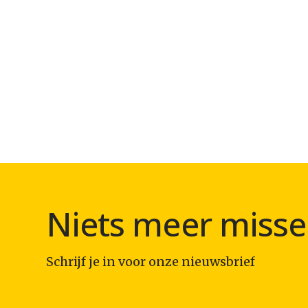
Niets meer misse
Schrijf je in voor onze nieuwsbrief