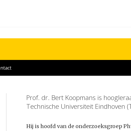
ntact
Prof. dr. Bert Koopmans is hoogle
Technische Universiteit Eindhoven (
Hij is hoofd van de onderzoeksgroep Ph