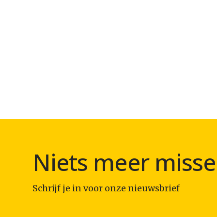
Niets meer misse
Schrijf je in voor onze nieuwsbrief