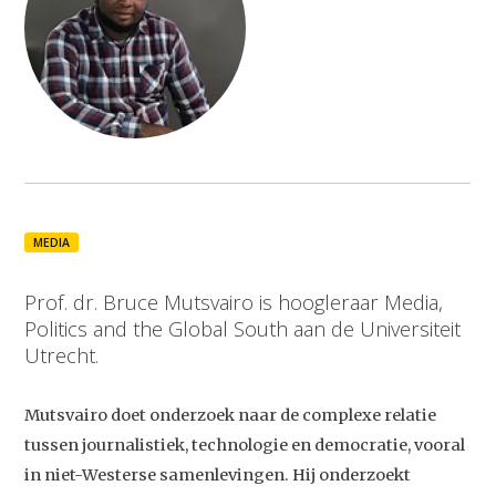
MEDIA
Prof. dr. Bruce Mutsvairo is hoogleraar Media,
Politics and the Global South aan de Universiteit
Utrecht.
Mutsvairo doet onderzoek naar de complexe relatie
tussen journalistiek, technologie en democratie, vooral
in niet-Westerse samenlevingen. Hij onderzoekt