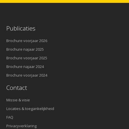
Publicaties
Brochure voorjaar 2026
Brochure najaar 2025
Brochure voorjaar 2025
Brochure najaar 2024
Brochure voorjaar 2024
Contact
Missie & visie
Locaties & toegankelijkheid
FAQ
Privacyverklaring