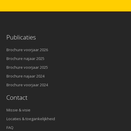
Publicaties
Brochure voorjaar 2026
Brochure najaar 2025
Brochure voorjaar 2025
Brochure najaar 2024
Brochure voorjaar 2024
Contact
Missie & visie
Locaties & toegankelijkheid
FAQ