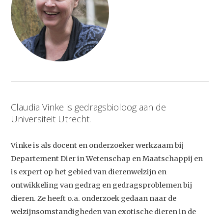
Claudia Vinke is gedragsbioloog aan de
Universiteit Utrecht.
Vinke is als docent en onderzoeker werkzaam bij
Departement Dier in Wetenschap en Maatschappij en
is expert op het gebied van dierenwelzijn en
ontwikkeling van gedrag en gedragsproblemen bij
dieren. Ze heeft o.a. onderzoek gedaan naar de
welzijnsomstandigheden van exotische dieren in de