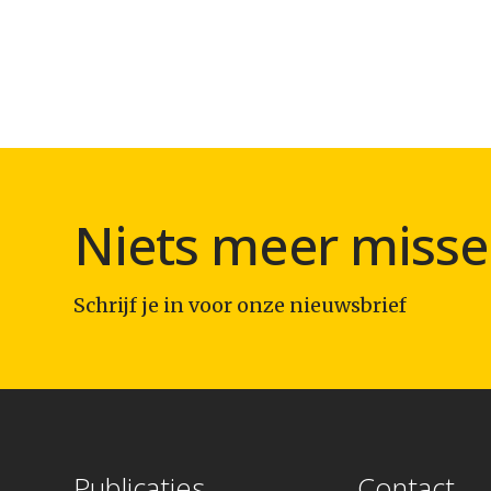
Niets meer misse
Schrijf je in voor onze nieuwsbrief
Publicaties
Contact