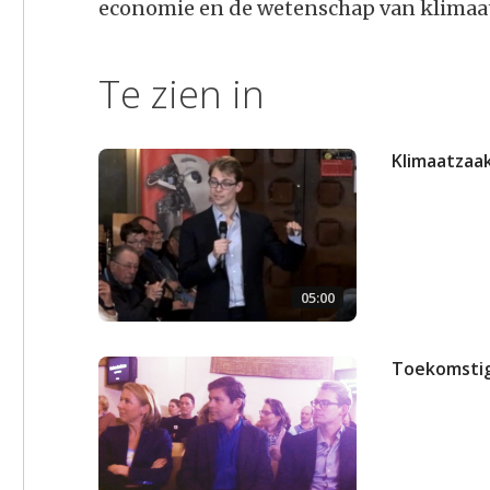
economie en de wetenschap van klimaa
Te zien in
Klimaatzaa
05:00
Toekomstig