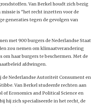
rondstoffen. Van Berkel houdt zich bezig
 missie is "het recht inzetten voor de
e generaties tegen de gevolgen van
men met 900 burgers de Nederlandse Staat
len zou nemen om klimaatverandering
 is om haar burgers te beschermen. Met de
maatbeleid afdwingen.
bij de Nederlandse Autoriteit Consument en
tibbe. Van Berkel studeerde rechten aan
l of Economics and Political Science en
 hij zich specialiseerde in het recht, de