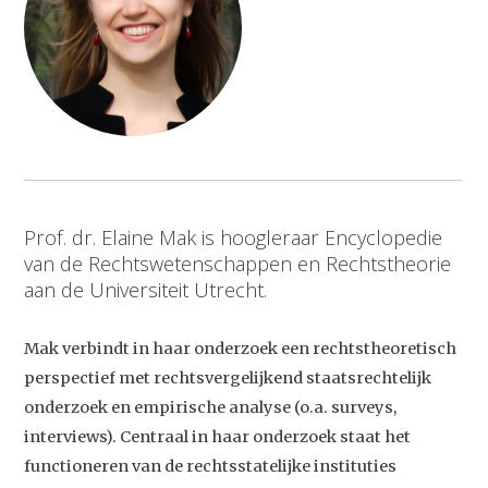
Prof. dr. Elaine Mak is hoogleraar Encyclopedie
van de Rechtswetenschappen en Rechtstheorie
aan de Universiteit Utrecht.
Mak verbindt in haar onderzoek een rechtstheoretisch
perspectief met rechtsvergelijkend staatsrechtelijk
onderzoek en empirische analyse (o.a. surveys,
interviews). Centraal in haar onderzoek staat het
functioneren van de rechtsstatelijke instituties