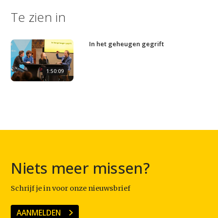
Te zien in
In het geheugen gegrift
1:50:09
Niets meer missen?
Schrijf je in voor onze nieuwsbrief
AANMELDEN