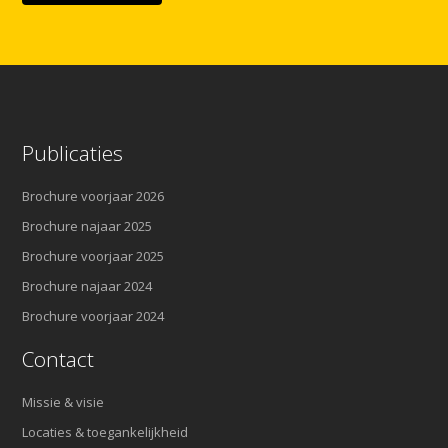
Publicaties
Brochure voorjaar 2026
Brochure najaar 2025
Brochure voorjaar 2025
Brochure najaar 2024
Brochure voorjaar 2024
Contact
Missie & visie
Locaties & toegankelijkheid