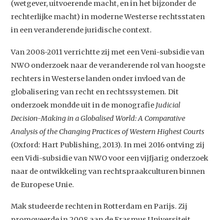
(wetgever, uitvoerende macht, en in het bijzonder de
rechterlijke macht) in moderne Westerse rechtsstaten
in een veranderende juridische context.
Van 2008-2011 verrichtte zij met een Veni-subsidie van
NWO onderzoek naar de veranderende rol van hoogste
rechters in Westerse landen onder invloed van de
globalisering van recht en rechtssystemen. Dit
onderzoek mondde uit in de monografie
Judicial
Decision-Making in a Globalised World: A Comparative
Analysis of the Changing Practices of Western Highest Courts
(Oxford: Hart Publishing, 2013). In mei 2016 ontving zij
een Vidi-subsidie van NWO voor een vijfjarig onderzoek
naar de ontwikkeling van rechtspraakculturen binnen
de Europese Unie.
Mak studeerde rechten in Rotterdam en Parijs. Zij
promoveerde in 2008 aan de Erasmus Universiteit