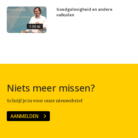
Goedgelovigheid en andere
valkuilen
1:30:42
Niets meer missen?
Schrijf je in voor onze nieuwsbrief
AANMELDEN