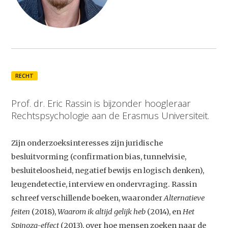
RECHT
Prof. dr. Eric Rassin is bijzonder hoogleraar
Rechtspsychologie aan de Erasmus Universiteit.
Zijn onderzoeksinteresses zijn juridische
besluitvorming (confirmation bias, tunnelvisie,
besluiteloosheid, negatief bewijs en logisch denken),
leugendetectie, interview en ondervraging. Rassin
schreef verschillende boeken, waaronder
Alternatieve
feiten
(2018),
Waarom ik altijd gelijk heb
(2014), en
Het
Spinoza-effect
(2013), over hoe mensen zoeken naar de