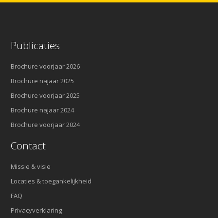
Publicaties
Brochure voorjaar 2026
Brochure najaar 2025
Brochure voorjaar 2025
Brochure najaar 2024
Brochure voorjaar 2024
Contact
Missie & visie
Locaties & toegankelijkheid
FAQ
Privacyverklaring