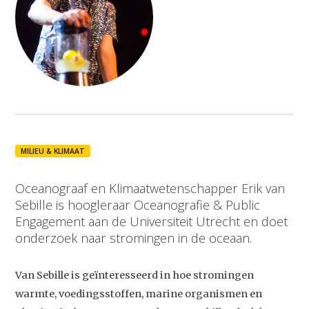
MILIEU & KLIMAAT
Oceanograaf en Klimaatwetenschapper Erik van
Sebille is hoogleraar Oceanografie & Public
Engagement aan de Universiteit Utrecht en doet
onderzoek naar stromingen in de oceaan.
Van Sebille is geïnteresseerd in hoe stromingen
warmte, voedingsstoffen, marine organismen en