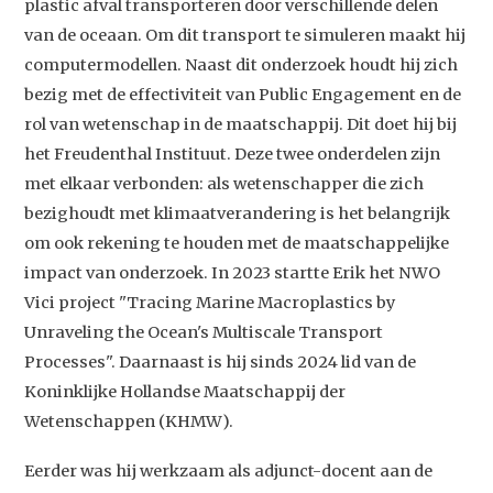
plastic afval transporteren door verschillende delen
van de oceaan. Om dit transport te simuleren maakt hij
computermodellen. Naast dit onderzoek houdt hij zich
bezig met de effectiviteit van Public Engagement en de
rol van wetenschap in de maatschappij. Dit doet hij bij
het Freudenthal Instituut. Deze twee onderdelen zijn
met elkaar verbonden: als wetenschapper die zich
bezighoudt met klimaatverandering is het belangrijk
om ook rekening te houden met de maatschappelijke
impact van onderzoek. In 2023 startte Erik het NWO
Vici project "Tracing Marine Macroplastics by
Unraveling the Ocean's Multiscale Transport
Processes". Daarnaast is hij sinds 2024 lid van de
Koninklijke Hollandse Maatschappij der
Wetenschappen (KHMW).
Eerder was hij werkzaam als adjunct-docent aan de