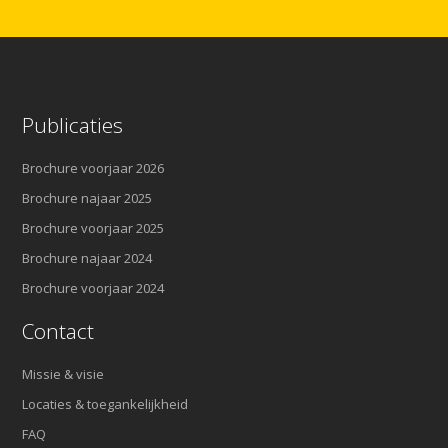
Publicaties
Brochure voorjaar 2026
Brochure najaar 2025
Brochure voorjaar 2025
Brochure najaar 2024
Brochure voorjaar 2024
Contact
Missie & visie
Locaties & toegankelijkheid
FAQ