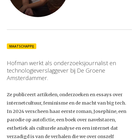
MAATSCHAPPIJ
Hofman werkt als onderzoeksjournalist en
technologieverslaggever bij De Groene
Amsterdammer.
Ze publiceert artikelen, onderzoeken en essays over
internetcultuur, feminisme en de macht van big tech.
Studium Generale
In 2024 verscheen haar eerste roman, Josephine, een
parodie op autofictie, een boek over navelstaren,
Home
esthetiek als culturele analyse en een internet dat
verzadigd is van de verhalen die we over onszelf