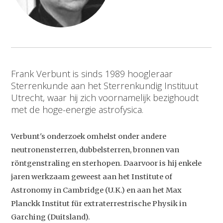
Frank Verbunt is sinds 1989 hoogleraar
Sterrenkunde aan het Sterrenkundig Instituut
Utrecht, waar hij zich voornamelijk bezighoudt
met de hoge-energie astrofysica.
Verbunt's onderzoek omhelst onder andere
neutronensterren, dubbelsterren, bronnen van
röntgenstraling en sterhopen. Daarvoor is hij enkele
jaren werkzaam geweest aan het Institute of
Astronomy in Cambridge (U.K.) en aan het Max
Planckk Institut für extraterrestrische Physik in
Garching (Duitsland).