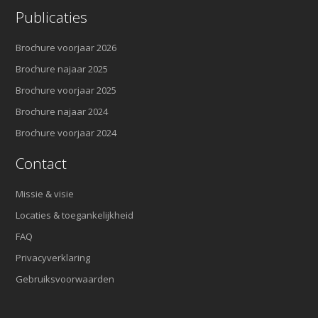
Publicaties
Brochure voorjaar 2026
Brochure najaar 2025
Brochure voorjaar 2025
Brochure najaar 2024
Brochure voorjaar 2024
Contact
Missie & visie
Locaties & toegankelijkheid
FAQ
Privacyverklaring
Gebruiksvoorwaarden