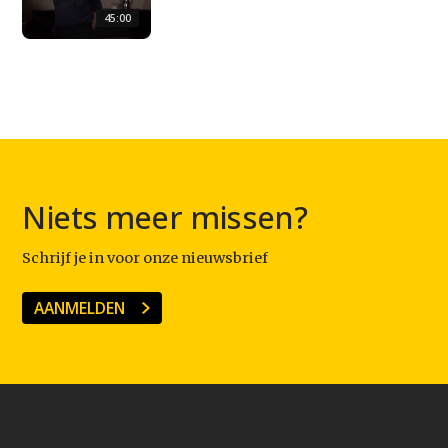
45:00
Niets meer missen?
Schrijf je in voor onze nieuwsbrief
AANMELDEN