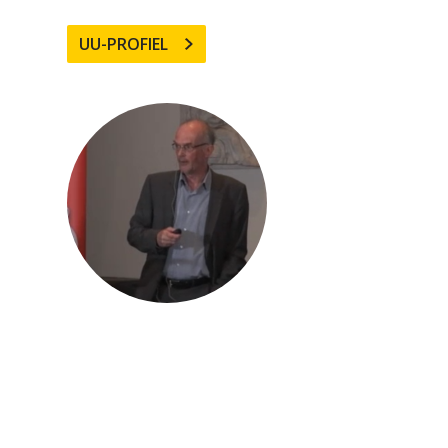
UU-PROFIEL