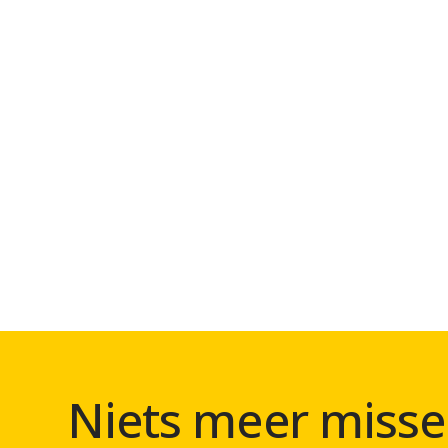
Niets meer misse