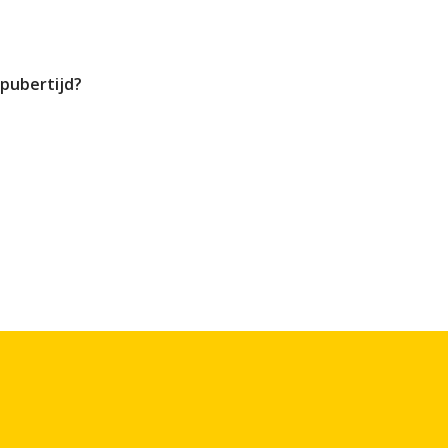
 pubertijd?