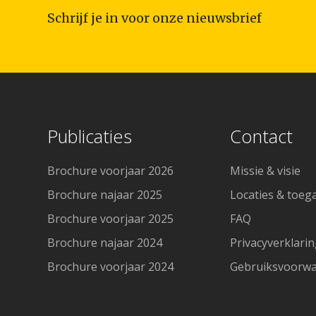
Schrijf je in voor onze nieuwsbrief
Publicaties
Contact
Brochure voorjaar 2026
Missie & visie
Brochure najaar 2025
Locaties & toeg
Brochure voorjaar 2025
FAQ
Brochure najaar 2024
Privacyverklari
Brochure voorjaar 2024
Gebruiksvoorw