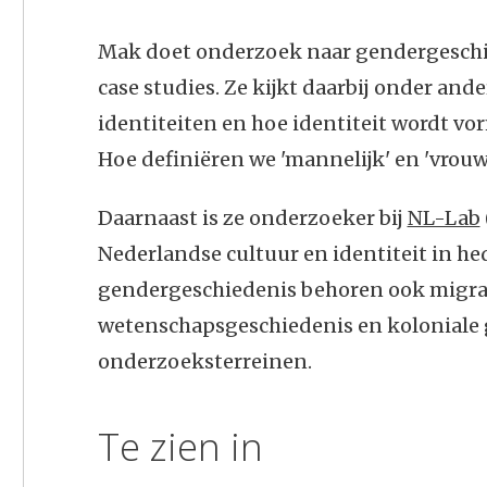
Mak doet onderzoek naar gendergeschi
case studies. Ze kijkt daarbij onder ande
identiteiten en hoe identiteit wordt vo
Hoe definiëren we 'mannelijk' en 'vrouwe
Daarnaast is ze onderzoeker bij
NL-Lab
Nederlandse cultuur en identiteit in he
gendergeschiedenis behoren ook migra
wetenschapsgeschiedenis en koloniale 
onderzoeksterreinen.
Te zien in