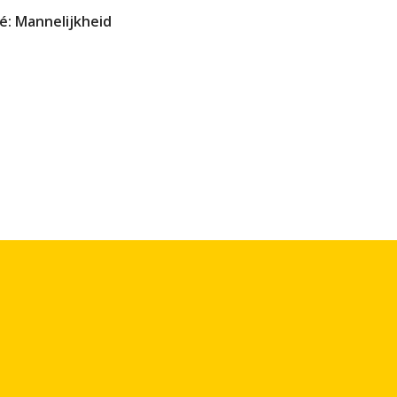
é: Mannelijkheid