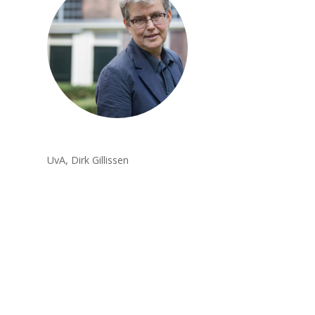
UvA, Dirk Gillissen