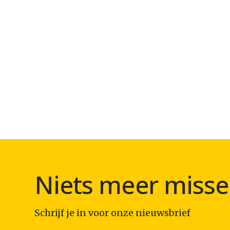
Niets meer misse
Schrijf je in voor onze nieuwsbrief