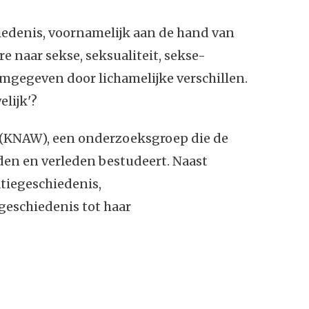
edenis, voornamelijk aan de hand van
re naar sekse, seksualiteit, sekse-
rmgegeven door lichamelijke verschillen.
lijk'?
(KNAW), een onderzoeksgroep die de
den en verleden bestudeert. Naast
tiegeschiedenis,
geschiedenis tot haar