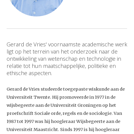
Gerard de Vries' voornaamste academische werk
ligt op het terrein van het onderzoek naar de
ontwikkeling van wetenschap en technologie in
relatie tot hun maatschappelijke, politieke en
ethische aspecten.
Gerard de Vries studeerde toegepaste wiskunde aan de
Universiteit Twente. Hij promoveerde in 1977 in de
wijsbegeerte aan de Universiteit Groningen op het
proefschrift Sociale orde, regels en de sociologie. Van
1987 tot 1997 was hij hoogleraar Wijsbegeerte aan de
Universiteit Maastricht. Sinds 1997 is hij hoogleraar