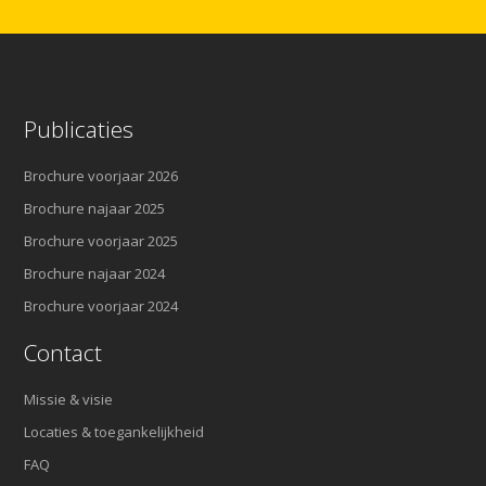
Publicaties
Brochure voorjaar 2026
Brochure najaar 2025
Brochure voorjaar 2025
Brochure najaar 2024
Brochure voorjaar 2024
Contact
Missie & visie
Locaties & toegankelijkheid
FAQ