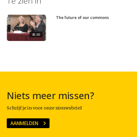
Te zien in
The future of our commons
45:00
Niets meer missen?
Schrijf je in voor onze nieuwsbrief
AANMELDEN