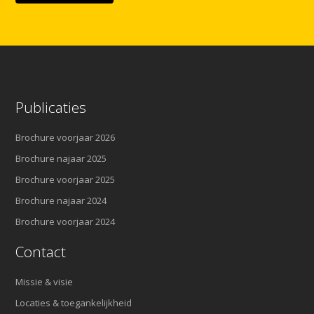
Publicaties
Brochure voorjaar 2026
Brochure najaar 2025
Brochure voorjaar 2025
Brochure najaar 2024
Brochure voorjaar 2024
Contact
Missie & visie
Locaties & toegankelijkheid