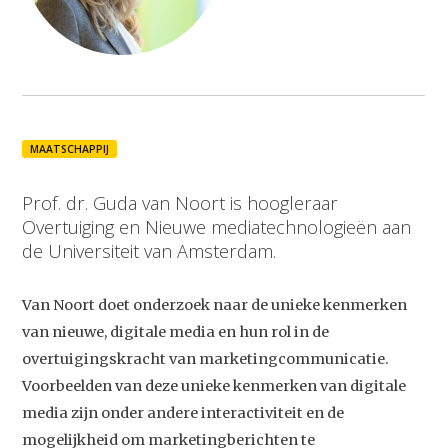
MAATSCHAPPIJ
Prof. dr. Guda van Noort is hoogleraar
Overtuiging en Nieuwe mediatechnologieën aan
de Universiteit van Amsterdam.
Van Noort doet onderzoek naar de unieke kenmerken
van nieuwe, digitale media en hun rol in de
overtuigingskracht van marketingcommunicatie.
Voorbeelden van deze unieke kenmerken van digitale
media zijn onder andere interactiviteit en de
mogelijkheid om marketingberichten te