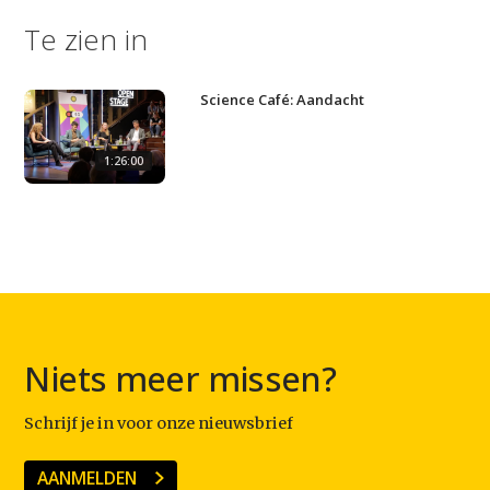
Contact
Te zien in
Science Café: Aandacht
1:26:00
Niets meer missen?
Schrijf je in voor onze nieuwsbrief
AANMELDEN