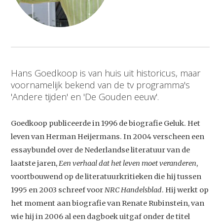
Hans Goedkoop is van huis uit historicus, maar
voornamelijk bekend van de tv programma's
'Andere tijden' en 'De Gouden eeuw'.
Goedkoop publiceerde in 1996 de biografie Geluk. Het
leven van Herman Heijermans. In 2004 verscheen een
essaybundel over de Nederlandse literatuur van de
laatste jaren,
Een verhaal dat het leven moet veranderen
,
voortbouwend op de literatuurkritieken die hij tussen
1995 en 2003 schreef voor
NRC Handelsblad
. Hij werkt op
het moment aan biografie van Renate Rubinstein, van
wie hij in 2006 al een dagboek uitgaf onder de titel