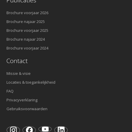
Publicaties
Brochure voorjaar 2026
Brochure najaar 2025
Brochure voorjaar 2025
Brochure najaar 2024
Brochure voorjaar 2024
Contact
Missie & visie
Locaties & toegankelijkheid
FAQ
Privacyverklaring
Gebruiksvoorwaarden