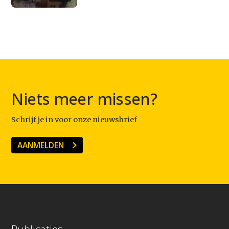
Niets meer missen?
Schrijf je in voor onze nieuwsbrief
AANMELDEN