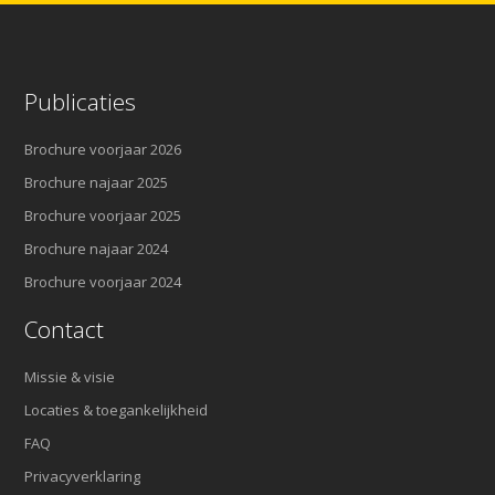
Publicaties
Brochure voorjaar 2026
Brochure najaar 2025
Brochure voorjaar 2025
Brochure najaar 2024
Brochure voorjaar 2024
Contact
Missie & visie
Locaties & toegankelijkheid
FAQ
Privacyverklaring