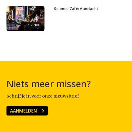
Science Café: Aandacht
1:26:00
Niets meer missen?
Schrijf je in voor onze nieuwsbrief
AANMELDEN