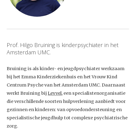
Prof. Hilgo Bruining is kinderpsychiater in het
Amsterdam UMC.
Bruining is als kinder- en jeugdpsychiater werkzaam
bij het Emma Kinderziekenhuis en het Vrouw Kind
Centrum Psyche van het Amsterdam UMC. Daarnaast
werkt Bruining bij
Levvel
, een specialistenorganisatie
die verschillende soorten hulpverlening aanbiedt voor
gezinnen en kinderen: van opvoedondersteuning en
specialistische jeugdhulp tot complexe psychiatrische
zorg.