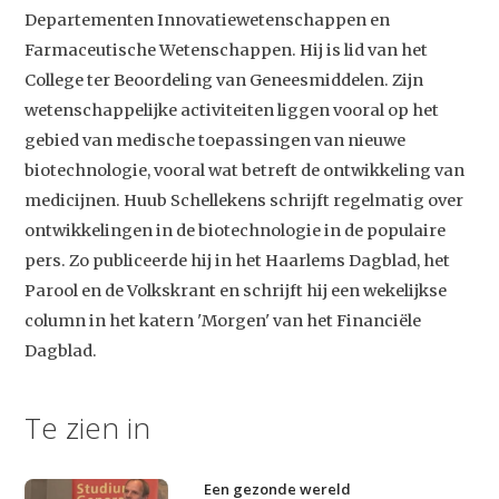
Departementen Innovatiewetenschappen en
Farmaceutische Wetenschappen. Hij is lid van het
College ter Beoordeling van Geneesmiddelen. Zijn
wetenschappelijke activiteiten liggen vooral op het
gebied van medische toepassingen van nieuwe
biotechnologie, vooral wat betreft de ontwikkeling van
medicijnen. Huub Schellekens schrijft regelmatig over
ontwikkelingen in de biotechnologie in de populaire
pers. Zo publiceerde hij in het Haarlems Dagblad, het
Parool en de Volkskrant en schrijft hij een wekelijkse
column in het katern 'Morgen' van het Financiële
Dagblad.
Te zien in
Een gezonde wereld