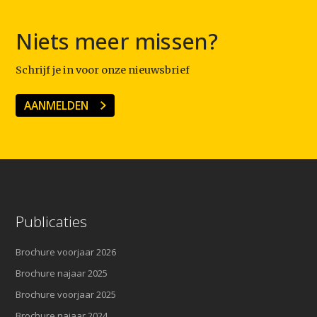
Niets meer missen?
Schrijf je in voor onze nieuwsbrief
AANMELDEN
Publicaties
Brochure voorjaar 2026
Brochure najaar 2025
Brochure voorjaar 2025
Brochure najaar 2024