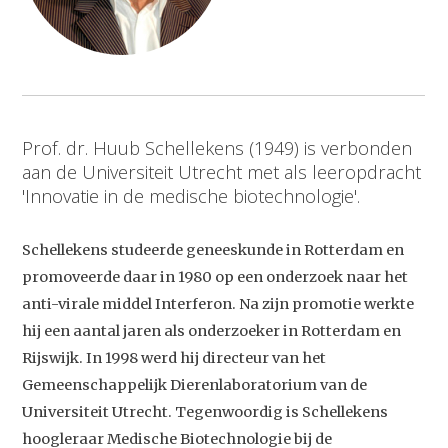
Prof. dr. Huub Schellekens (1949) is verbonden
aan de Universiteit Utrecht met als leeropdracht
'Innovatie in de medische biotechnologie'.
Schellekens studeerde geneeskunde in Rotterdam en
promoveerde daar in 1980 op een onderzoek naar het
anti-virale middel Interferon. Na zijn promotie werkte
hij een aantal jaren als onderzoeker in Rotterdam en
Rijswijk. In 1998 werd hij directeur van het
Gemeenschappelijk Dierenlaboratorium van de
Universiteit Utrecht. Tegenwoordig is Schellekens
hoogleraar Medische Biotechnologie bij de