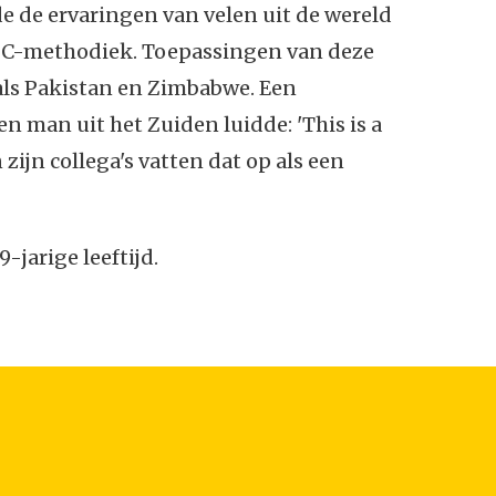
e de ervaringen van velen uit de wereld
PC-methodiek. Toepassingen van deze
 als Pakistan en Zimbabwe. Een
n man uit het Zuiden luidde: 'This is a
zijn collega's vatten dat op als een
-jarige leeftijd.