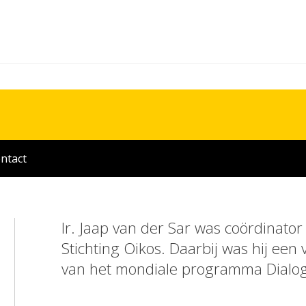
ntact
Ir. Jaap van der Sar was coördinator
Stichting Oikos. Daarbij was hij een
van het mondiale programma Dialog