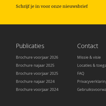
Schrijf je in voor onze nieuwsbrief
Publicaties
Contact
Brochure voorjaar 2026
Missie & visie
Brochure najaar 2025
Locaties & toeg
Brochure voorjaar 2025
FAQ
Brochure najaar 2024
Privacyverklari
Brochure voorjaar 2024
Gebruiksvoorw