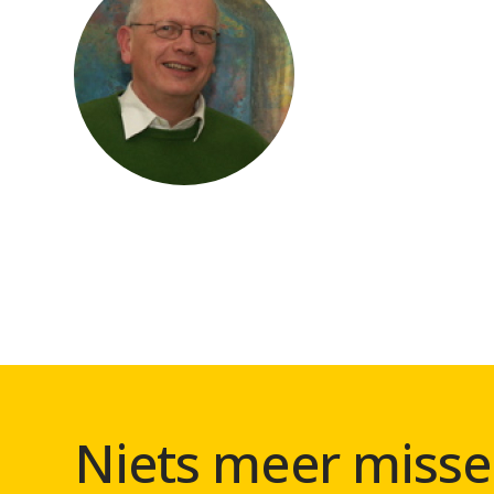
Niets meer misse