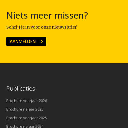
Niets meer missen?
Schrijf je in voor onze nieuwsbrief
AANMELDEN
Publicaties
Brochure voorjaar 2026
Brochure najaar 2025
Brochure voorjaar 2025
Brochure najaar 2024