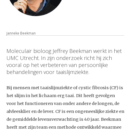
Janneke Beekman
Moleculair bioloog Jeffrey Beekman werkt in het
UMC Utrecht. In zijn onderzoek richt hij zich
vooral op het verbeteren van persoonlijke
behandelingen voor taaislijmziekte.
Bij mensen met taaislijmziekte of cystic fibrosis (CF) is
het slijm in het lichaam erg taai. Dit heeft gevolgen
voor het functioneren van onder andere de longen, de
alvleesklier en de lever. CF is een ongeneeslijke ziekte en
de gemiddelde levensverwachting is 40 jaar. Beekman
heeft met zijn team een methode ontwikkeld waarmee