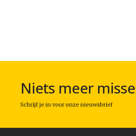
Niets meer misse
Schrijf je in voor onze nieuwsbrief