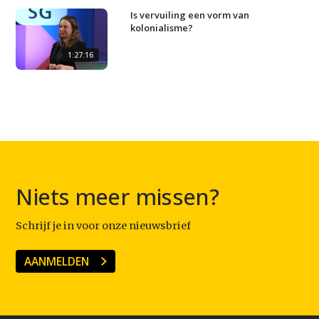
Is vervuiling een vorm van
kolonialisme?
1:27:16
Niets meer missen?
Schrijf je in voor onze nieuwsbrief
AANMELDEN