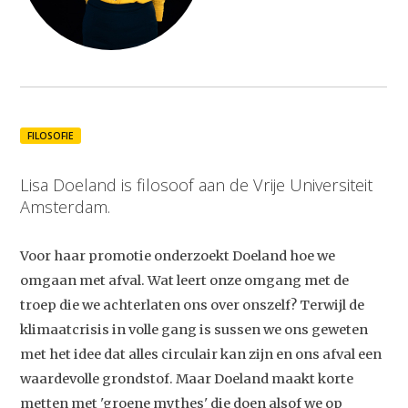
FILOSOFIE
Lisa Doeland is filosoof aan de Vrije Universiteit
Amsterdam.
Voor haar promotie onderzoekt Doeland hoe we
omgaan met afval. Wat leert onze omgang met de
troep die we achterlaten ons over onszelf? Terwijl de
klimaatcrisis in volle gang is sussen we ons geweten
met het idee dat alles circulair kan zijn en ons afval een
waardevolle grondstof. Maar Doeland maakt korte
metten met 'groene mythes' die doen alsof we op