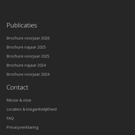
Publicaties
Brochure voorjaar 2026
Brochure najaar 2025
Brochure voorjaar 2025
Brochure najaar 2024
Brochure voorjaar 2024
Contact
Missie & visie
Locaties & toegankelijkheid
FAQ
Privacyverklaring