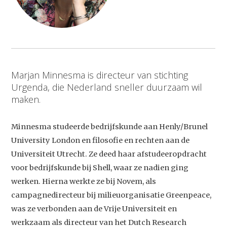
Marjan Minnesma is directeur van stichting
Urgenda, die Nederland sneller duurzaam wil
maken.
Minnesma studeerde bedrijfskunde aan Henly/Brunel
University London en filosofie en rechten aan de
Universiteit Utrecht. Ze deed haar afstudeeropdracht
voor bedrijfskunde bij Shell, waar ze nadien ging
werken. Hierna werkte ze bij Novem, als
campagnedirecteur bij milieuorganisatie Greenpeace,
was ze verbonden aan de Vrije Universiteit en
werkzaam als directeur van het Dutch Research