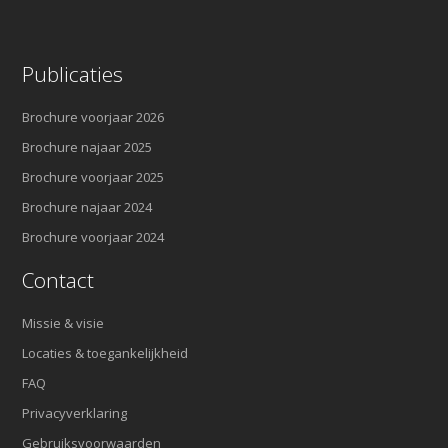
Publicaties
Brochure voorjaar 2026
Brochure najaar 2025
Brochure voorjaar 2025
Brochure najaar 2024
Brochure voorjaar 2024
Contact
Missie & visie
Locaties & toegankelijkheid
FAQ
Privacyverklaring
Gebruiksvoorwaarden