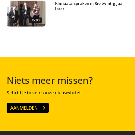
Klimaatafspraken in Rio twintig jaar
later
45:00
Niets meer missen?
Schrijf je in voor onze nieuwsbrief
AANMELDEN