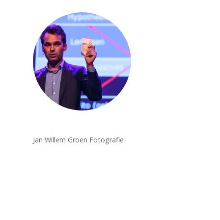
Jan Willem Groen Fotografie