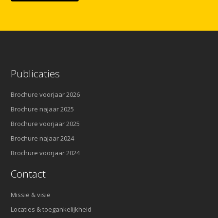
Publicaties
Brochure voorjaar 2026
Brochure najaar 2025
Brochure voorjaar 2025
Brochure najaar 2024
Brochure voorjaar 2024
Contact
Missie & visie
Locaties & toegankelijkheid