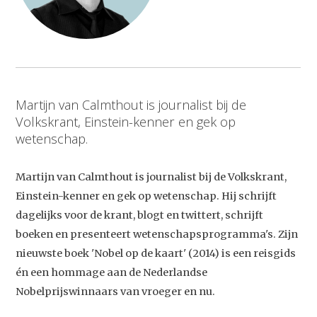
Martijn van Calmthout is journalist bij de
Volkskrant, Einstein-kenner en gek op
wetenschap.
Martijn van Calmthout is journalist bij de Volkskrant,
Einstein-kenner en gek op wetenschap. Hij schrijft
dagelijks voor de krant, blogt en twittert, schrijft
boeken en presenteert wetenschapsprogramma's. Zijn
nieuwste boek 'Nobel op de kaart' (2014) is een reisgids
én een hommage aan de Nederlandse
Nobelprijswinnaars van vroeger en nu.
Studium Generale