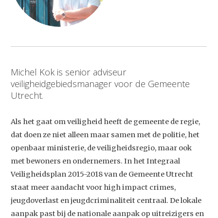
Michel Kok is senior adviseur
veiligheidgebiedsmanager voor de Gemeente
Utrecht.
Als het gaat om veiligheid heeft de gemeente de regie,
dat doen ze niet alleen maar samen met de politie, het
openbaar ministerie, de veiligheidsregio, maar ook
met bewoners en ondernemers. In het Integraal
Veiligheidsplan 2015-2018 van de Gemeente Utrecht
staat meer aandacht voor high impact crimes,
jeugdoverlast en jeugdcriminaliteit centraal. De lokale
aanpak past bij de nationale aanpak op uitreizigers en