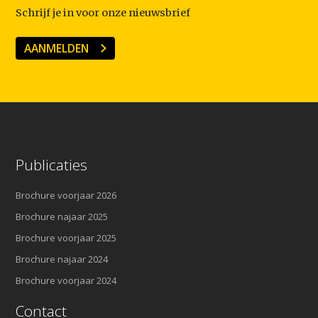
Schrijf je in voor onze nieuwsbrief
AANMELDEN
Publicaties
Brochure voorjaar 2026
Brochure najaar 2025
Brochure voorjaar 2025
Brochure najaar 2024
Brochure voorjaar 2024
Contact