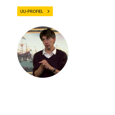
UU-PROFIEL