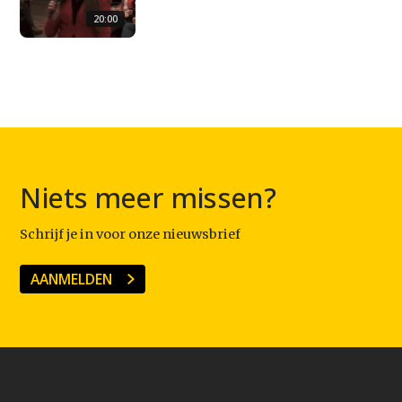
20:00
Niets meer missen?
Schrijf je in voor onze nieuwsbrief
AANMELDEN