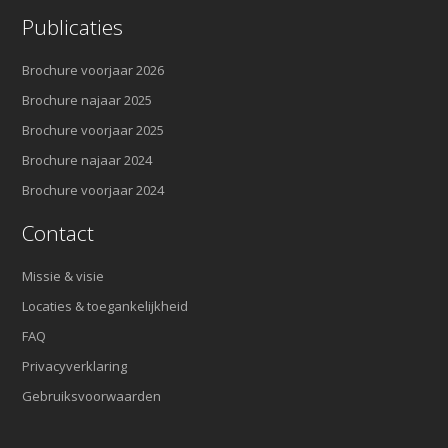
Publicaties
Brochure voorjaar 2026
Brochure najaar 2025
Brochure voorjaar 2025
Brochure najaar 2024
Brochure voorjaar 2024
Contact
Missie & visie
Locaties & toegankelijkheid
FAQ
Privacyverklaring
Gebruiksvoorwaarden