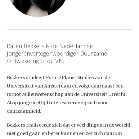
Ralien Bekkers is de Nederlandse
Jongerenvertegenwoordiger Duurzame
Ontwikkeling bij de VN.
Bekkers studeert Future Planet Studies aan de
Universiteit van Amsterdam en volgt daarnaast een
minor Milieuwetenschap aan de Universiteit Utrecht.
Al op jonge leeftijd interesseerde zij zich voor
duurzaamheid.
Bekkers realiseerde zich dat er veel dingen in de wereld
niet goed gaan en beter kunnen en zet zich daarom