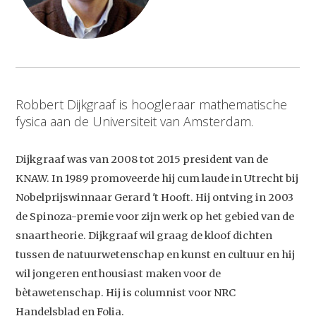
Robbert Dijkgraaf is hoogleraar mathematische
fysica aan de Universiteit van Amsterdam.
Dijkgraaf was van 2008 tot 2015 president van de
KNAW. In 1989 promoveerde hij cum laude in Utrecht bij
Nobelprijswinnaar Gerard 't Hooft. Hij ontving in 2003
de Spinoza-premie voor zijn werk op het gebied van de
snaartheorie. Dijkgraaf wil graag de kloof dichten
tussen de natuurwetenschap en kunst en cultuur en hij
wil jongeren enthousiast maken voor de
bètawetenschap. Hij is columnist voor NRC
Handelsblad en Folia.