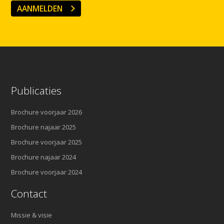
AANMELDEN
Publicaties
Brochure voorjaar 2026
Brochure najaar 2025
Brochure voorjaar 2025
Brochure najaar 2024
Brochure voorjaar 2024
Contact
Missie & visie