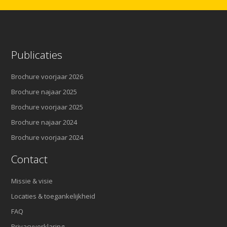
Publicaties
Brochure voorjaar 2026
Brochure najaar 2025
Brochure voorjaar 2025
Brochure najaar 2024
Brochure voorjaar 2024
Contact
Missie & visie
Locaties & toegankelijkheid
FAQ
Privacyverklaring