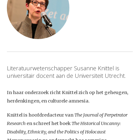
Literatuurwetenschapper Susanne Knittel is
universitair docent aan de Universiteit Utrecht.
In haar onderzoek richt Knittel zich op het geheugen,
herdenkingen, en culturele amnesia.
Knittel is hoofdredacteur van
The Journal of Perpetrator
Research
en schreef het boek
The Historical Uncanny:
Disability, Ethnicity, and the Politics of Holocaust