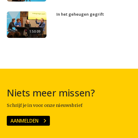
In het geheugen gegrift
1:50:09
Niets meer missen?
Schrijf je in voor onze nieuwsbrief
AANMELDEN