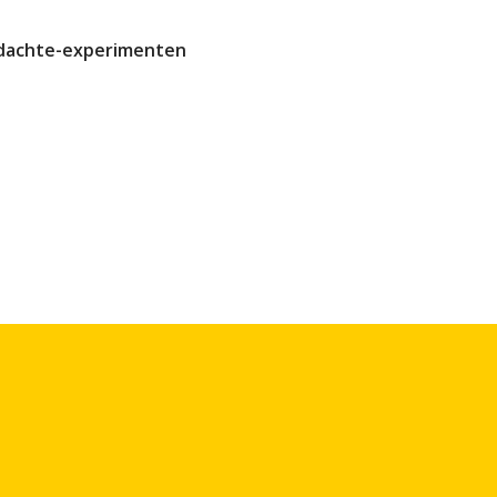
dachte-experimenten