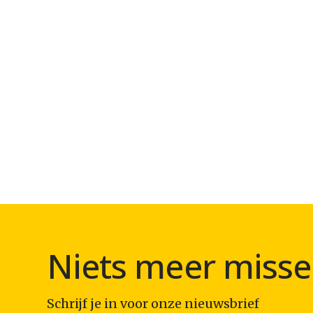
Niets meer misse
Schrijf je in voor onze nieuwsbrief