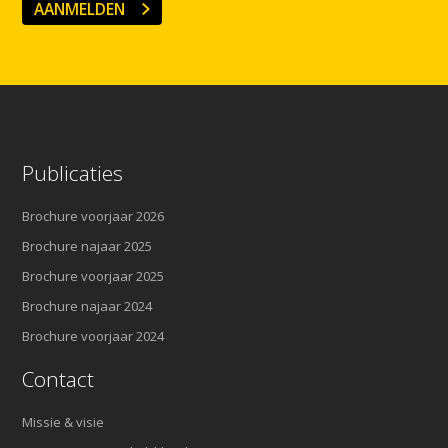
AANMELDEN
Publicaties
Brochure voorjaar 2026
Brochure najaar 2025
Brochure voorjaar 2025
Brochure najaar 2024
Brochure voorjaar 2024
Contact
Missie & visie