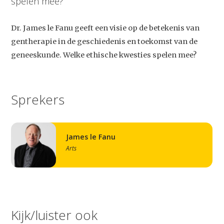
spelen mee?
Dr. James le Fanu geeft een visie op de betekenis van
gentherapie in de geschiedenis en toekomst van de
geneeskunde. Welke ethische kwesties spelen mee?
Sprekers
James le Fanu
Arts
Kijk/luister ook