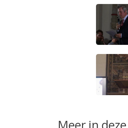
Meer in deze 