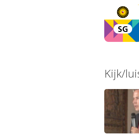
Kijk/lu