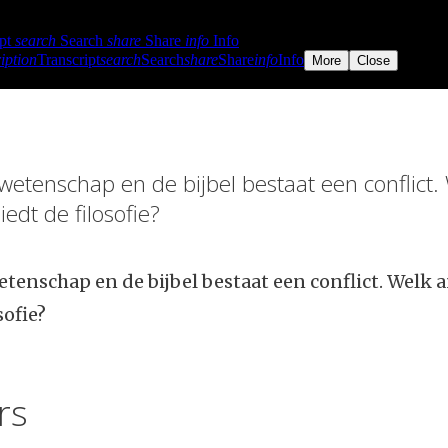
etenschap en de bijbel bestaat een conflict.
edt de filosofie?
tenschap en de bijbel bestaat een conflict. Welk
sofie?
rs