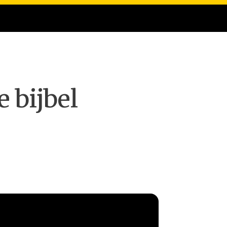
e bijbel